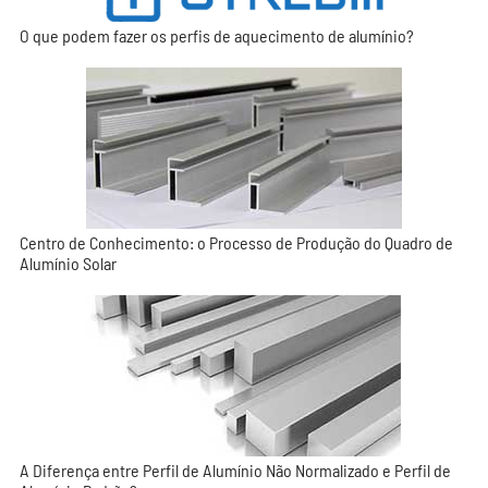
O que podem fazer os perfis de aquecimento de alumínio?
Centro de Conhecimento: o Processo de Produção do Quadro de
Alumínio Solar
A Diferença entre Perfil de Alumínio Não Normalizado e Perfil de