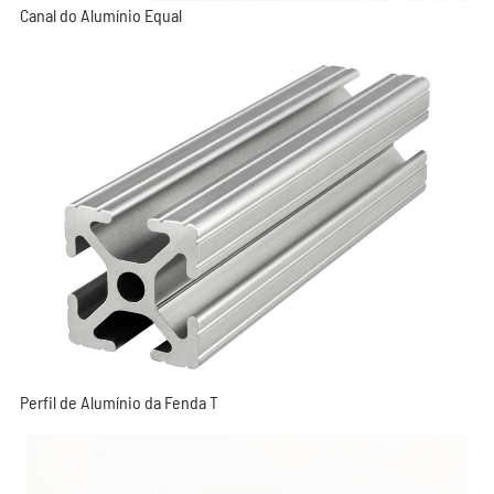
Canal do Alumínio Equal
Perfil de Alumínio da Fenda T