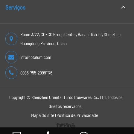
Serviços
Room 3/22, COFCO Group Center, Baoan District, Shenzhen,
Guangdong Province, China
info@otalum.com
0086-755-29991176
Copyright ©
Shenzhen Oriental Turdo Ironwares Co., Ltd.
Todos os
direitos reservados.
Mapa do site
Política de Privacidade