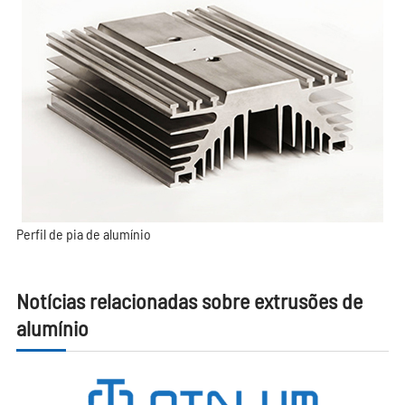
Perfil de pia de alumínio
Notícias relacionadas sobre extrusões de
alumínio