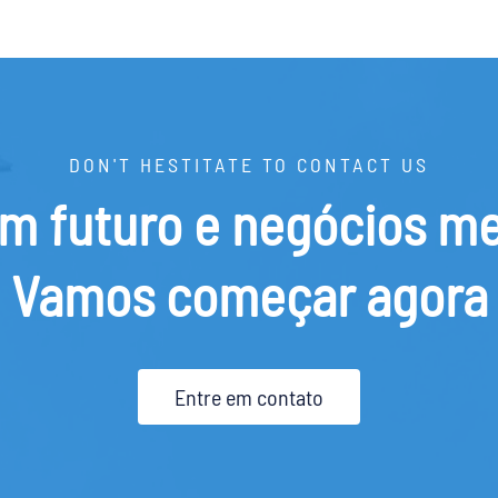
DON'T HESTITATE TO CONTACT US
m futuro e negócios m
Vamos começar agora
Entre em contato