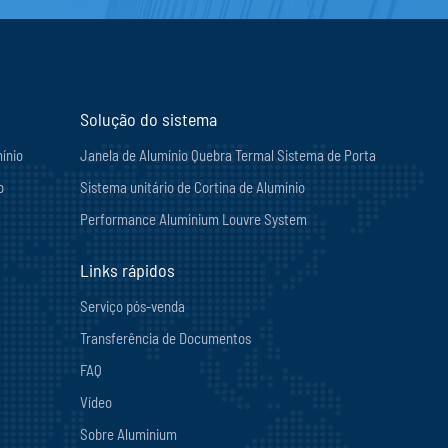
Solução do sistema
ínio
Janela de Alumínio Quebra Termal Sistema de Porta
o
Sistema unitário de Cortina de Alumínio
Performance Aluminium Louvre System
Links rápidos
Serviço pós-venda
Transferência de Documentos
FAQ
Vídeo
Sobre Aluminium