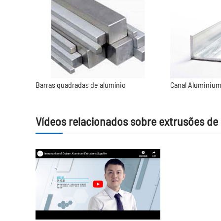
Barras quadradas de alumínio
Canal Aluminiu
Vídeos relacionados sobre extrusões de