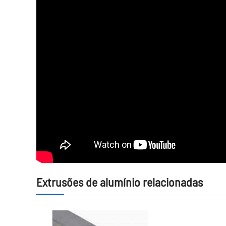
Extrusões de alumínio relacionadas