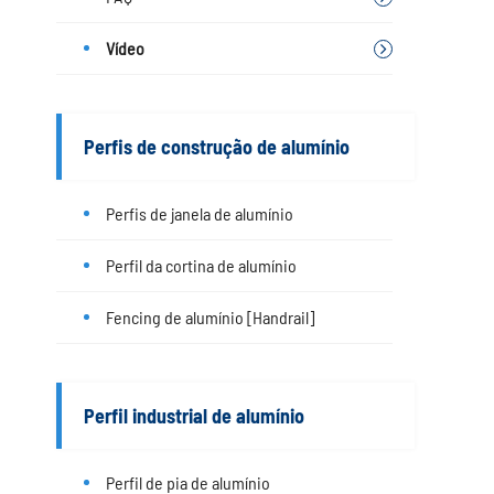
Vídeo
Perfis de construção de alumínio
Perfis de janela de alumínio
Perfil da cortina de alumínio
Fencing de alumínio [Handrail]
Perfil industrial de alumínio
Perfil de pia de alumínio