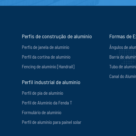
Perfis de construção de alumínio
Formas de E
Perfis de janela de alumínio
Ângulos de alu
Perfil da cortina de alumínio
Barra de alumín
Fencing de alumínio [Handrail]
Tubo de alumín
Canal do Alumí
Perfil industrial de alumínio
Perfil de pia de alumínio
Perfil de Alumínio da Fenda T
Formulário de alumínio
Perfil de alumínio para painel solar