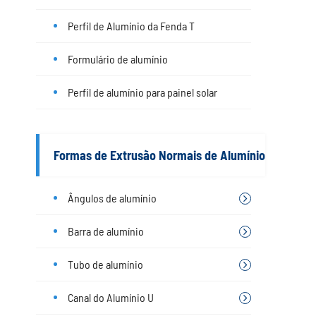
Perfil de Alumínio da Fenda T
Formulário de alumínio
Perfil de alumínio para painel solar
Formas de Extrusão Normais de Alumínio
Ângulos de alumínio
Barra de alumínio
Tubo de alumínio
Canal do Alumínio U