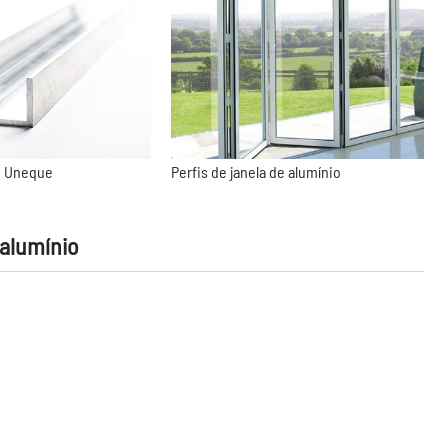
m Uneque
Perfis de janela de alumínio
 alumínio