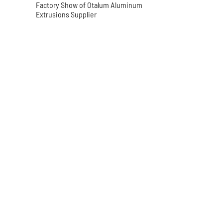
Factory Show of Otalum Aluminum
Extrusions Supplier