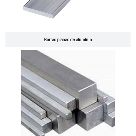
Barras planas de alumínio