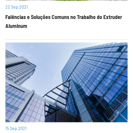
22 Sep,2021
Falências e Soluções Comuns no Trabalho do Extruder
Aluminum
15 Sep,2021