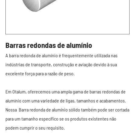
Barras redondas de alumínio
A barra redonda de alumínio é frequentemente utilizada nas
indústrias de transporte, construção e aviação devido à sua
excelente força para a razão de peso.
Em Otalum, oferecemos uma ampla gama de barras redondas de
alumínio com uma variedade de ligas, tamanhos e acabamentos.
Nossa Barra redonda de alumínio sólido também pode ser cortada
para um tamanho específico se os produtos existentes não
podem cumprir o seu requisito.