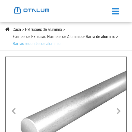
Casa
Extrusões de alumínio
Formas de Extrusão Normais de Alumínio
Barra de alumínio
Barras redondas de alumínio