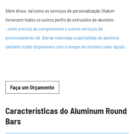
Além disso, tal como os serviços de personalização Otalum
fornecem todos os outros perfis de extrusões de alumínio
, corte preciso ao comprimento e outros serviços de
processamento de Barras redondas ocas/sólidas de alumínio
também estão disponíveis com o tempo de chumbo mais rápido.
Faça um Orçamento
Características do Aluminum Round
Bars