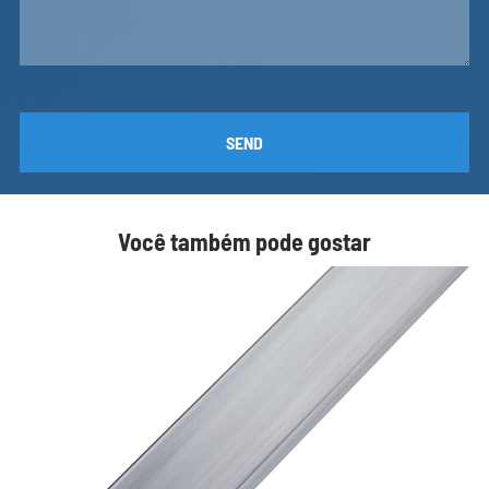
SEND
Você também pode gostar