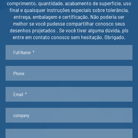
comprimento, quantidade, acabamento de superfície, uso
final e quaisquer instruções especiais sobre tolerância,
entrega, embalagem e certificação. Não poderia ser
melhor se você pudesse compartilhar conosco seus
desenhos projetados . Se você tiver alguma dúvida, pls
entre em contato conosco sem hesitação. Obrigado.