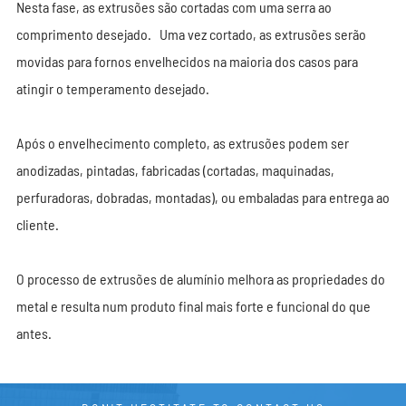
Nesta fase, as extrusões são cortadas com uma serra ao
comprimento desejado. Uma vez cortado, as extrusões serão
movidas para fornos envelhecidos na maioria dos casos para
atingir o temperamento desejado.
Após o envelhecimento completo, as extrusões podem ser
anodizadas, pintadas, fabricadas (cortadas, maquinadas,
perfuradoras, dobradas, montadas), ou embaladas para entrega ao
cliente.
O processo de extrusões de alumínio melhora as propriedades do
metal e resulta num produto final mais forte e funcional do que
antes.