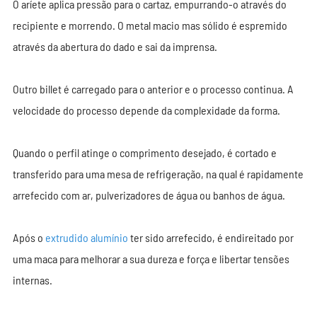
O aríete aplica pressão para o cartaz, empurrando-o através do
recipiente e morrendo. O metal macio mas sólido é espremido
através da abertura do dado e sai da imprensa.
Outro billet é carregado para o anterior e o processo continua. A
velocidade do processo depende da complexidade da forma.
Quando o perfil atinge o comprimento desejado, é cortado e
transferido para uma mesa de refrigeração, na qual é rapidamente
arrefecido com ar, pulverizadores de água ou banhos de água.
Após o
extrudido alumínio
ter sido arrefecido, é endireitado por
uma maca para melhorar a sua dureza e força e libertar tensões
internas.