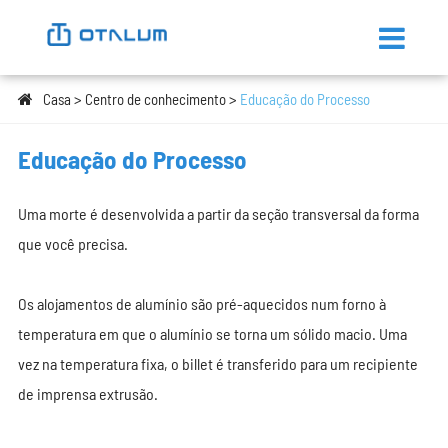
Casa
Centro de conhecimento
Educação do Processo
Educação do Processo
Uma morte é desenvolvida a partir da seção transversal da forma
que você precisa.
Os alojamentos de alumínio são pré-aquecidos num forno à
temperatura em que o alumínio se torna um sólido macio. Uma
vez na temperatura fixa, o billet é transferido para um recipiente
de imprensa extrusão.